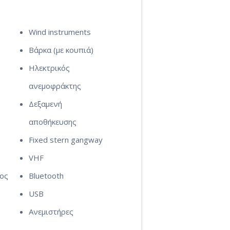
Wind instruments
Βάρκα (με κουπιά)
Ηλεκτρικός
ανεμοφράκτης
Δεξαμενή
αποθήκευσης
Fixed stern gangway
VHF
τος
Bluetooth
USB
Ανεμιστήρες