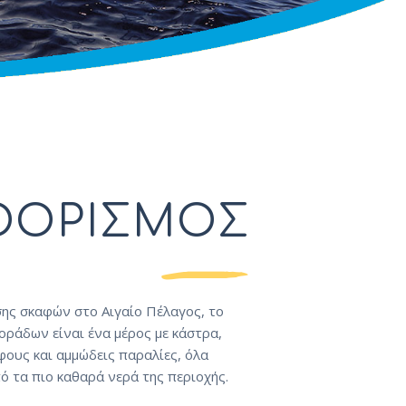
ΟΟΡΙΣΜΟΣ
ης σκαφών στο Αιγαίο Πέλαγος, το
ράδων είναι ένα μέρος με κάστρα,
ους και αμμώδεις παραλίες, όλα
ό τα πιο καθαρά νερά της περιοχής.