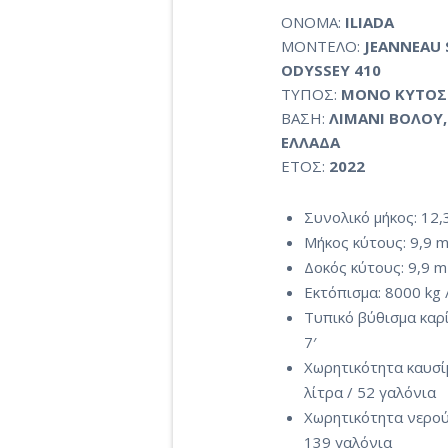
ΟΝΟΜΑ:
ILIADA
ΜΟΝΤΕΛΟ:
JEANNEAU
ODYSSEY 410
ΤΥΠΟΣ:
ΜΟΝΟ ΚΥΤΟΣ
ΒΑΣΗ:
ΛΙΜΑΝΙ ΒΟΛΟΥ,
ΕΛΛΑΔΑ
ΕΤΟΣ:
2022
Συνολικό μήκος: 12,
Μήκος κύτους: 9,9 m
Δοκός κύτους: 9,9 m 
Εκτόπισμα: 8000 kg 
Τυπικό βύθισμα καρί
7′
Χωρητικότητα καυσί
λίτρα / 52 γαλόνια
Χωρητικότητα νερού:
139 γαλόνια