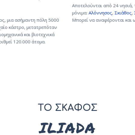
Αποτελούνται από 24 νησιά, 
μόνιμα:
Αλόννησος
,
Σκιάθος
,
λος, μια ασήμαντη πόλη 5000
Μπορεί να αναφέρονται και 
αίο κάστρο, μετατρεπόταν
ιομηχανικά και βιοτεχνικά
ριθμεί 120.000 άτομα.
ΤΟ ΣΚΑΦΟΣ
ILIADA