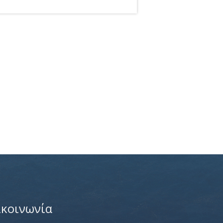
ικοινωνία