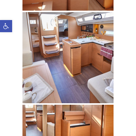
Ανοίξτε τη γραμμή εργαλείων