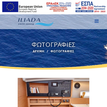
ΑΡΧΙΚΗ
ΦΩΤΟΓΡΑΦΙΕΣ
ΕΙΚΌΝΕΣ
ΑΡΧΙΚΉ
ΦΩΤΟΓΡΑΦΙΕΣ
ΕΠΙΚΟΙΝΩΝΙΑ
GR
EN