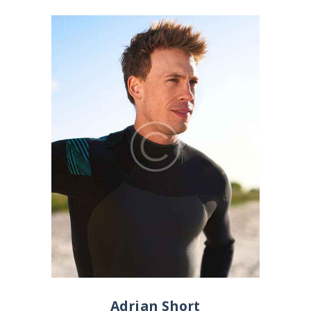
Adrian Short