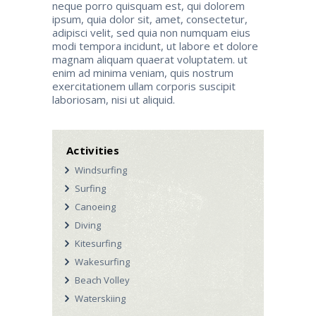
neque porro quisquam est, qui dolorem
ipsum, quia dolor sit, amet, consectetur,
adipisci velit, sed quia non numquam eius
modi tempora incidunt, ut labore et dolore
magnam aliquam quaerat voluptatem. ut
enim ad minima veniam, quis nostrum
exercitationem ullam corporis suscipit
laboriosam, nisi ut aliquid.
Activities
Windsurfing
Surfing
Canoeing
Diving
Kitesurfing
Wakesurfing
Beach Volley
Waterskiing