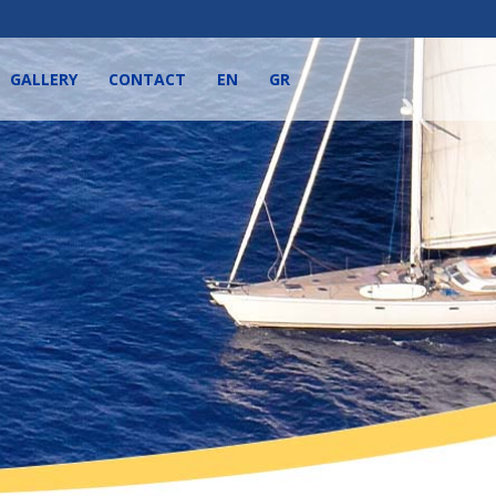
GALLERY
CONTACT
EN
GR