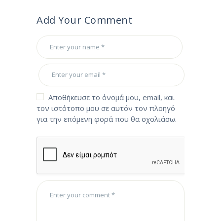
Add Your Comment
Αποθήκευσε το όνομά μου, email, και
τον ιστότοπο μου σε αυτόν τον πλοηγό
για την επόμενη φορά που θα σχολιάσω.