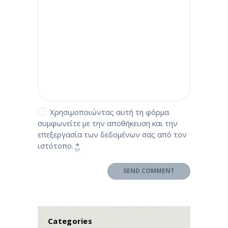
Χρησιμοποιώντας αυτή τη φόρμα
συμφωνείτε με την αποθήκευση και την
επεξεργασία των δεδομένων σας από τον
ιστότοπο.
*
Categories