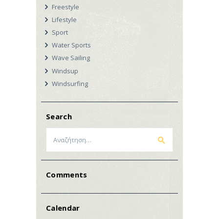
Freestyle
Lifestyle
Sport
Water Sports
Wave Sailing
Windsup
Windsurfing
Search
Αναζήτηση
για:
Comments
Calendar