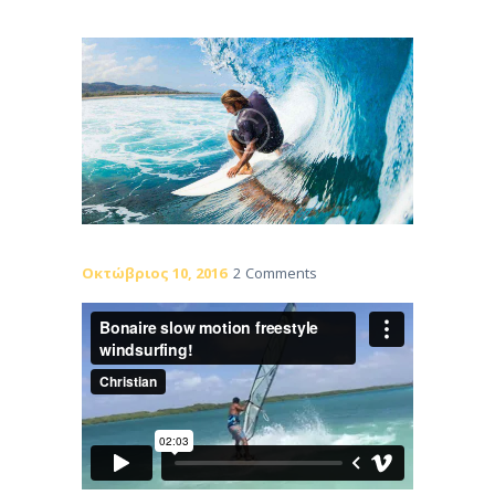
Οκτώβριος 10, 2016
2
Comments