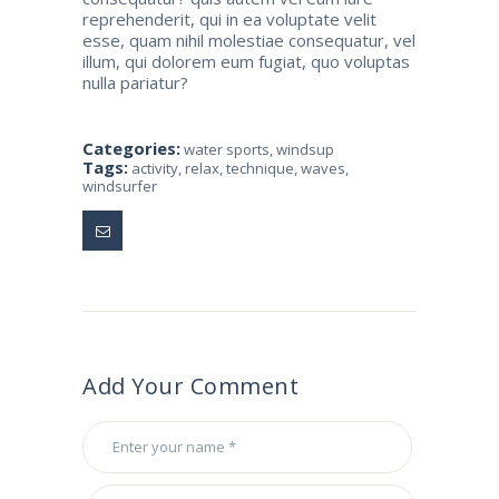
reprehenderit, qui in ea voluptate velit
esse, quam nihil molestiae consequatur, vel
illum, qui dolorem eum fugiat, quo voluptas
nulla pariatur?
Categories:
water sports
,
windsup
Tags:
activity
,
relax
,
technique
,
waves
,
windsurfer
Add Your Comment