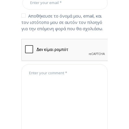
Αποθήκευσε το όνομά μου, email, και
τον ιστότοπο μου σε αυτόν τον πλοηγό
για την επόμενη φορά που θα σχολιάσω.